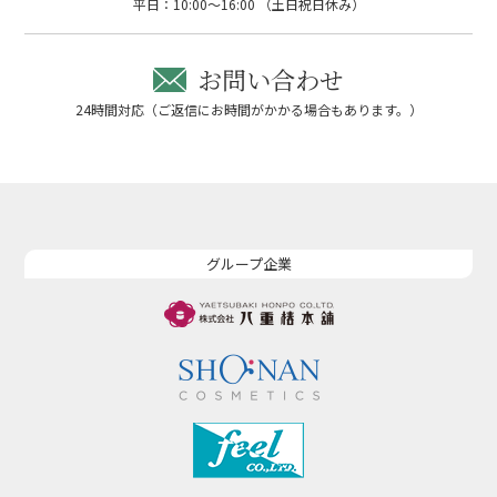
平日：10:00～16:00 （土日祝日休み）
お問い合わせ
24時間対応（ご返信にお時間がかかる場合もあります。）
グループ企業