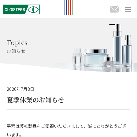
Topics
お知らせ
2026年7月8日
夏季休業のお知らせ
平素は弊社製品をご愛顧いただきまして、誠にありがとうござ
います。