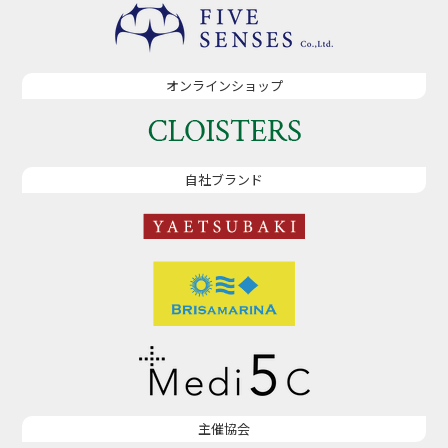
オンラインショップ
自社ブランド
主催協会