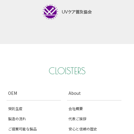
CLOISTERS
OEM
About
受託生産
会社概要
製造の流れ
代表ご挨拶
ご提案可能な製品
安心と信頼の歴史