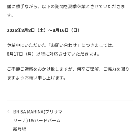
誠に勝手ながら、以下の期間を夏季休業とさせていただきま
す。
2026年8月8日（土）～8月16日（日）
休業中にいただいた「お問い合わせ」につきましては、
8月17日（月）以降に対応させていただきます。
ご不便ご迷惑をおかけ致しますが、何卒ご理解、ご協力を賜り
ますようお願い申し上げます。
BRISA MARINA(ブリサマ
リーナ) UVハードバーム
新登場