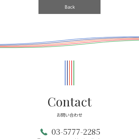
Back
Contact
お問い合わせ
03-5777-2285