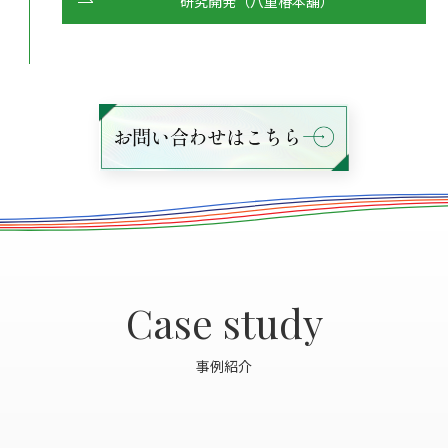
研究開発（八重椿本舖）
Case study
事例紹介