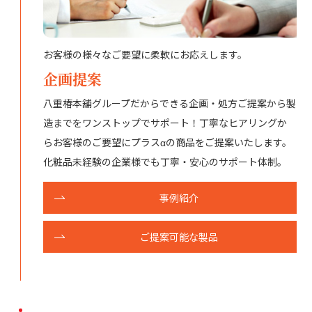
お客様の様々なご要望に柔軟にお応えします。
企画提案
八重椿本舖グループだからできる企画・処方ご提案から製
造までをワンストップでサポート！丁寧なヒアリングか
らお客様のご要望にプラスαの商品をご提案いたします。
化粧品未経験の企業様でも丁寧・安心のサポート体制。
事例紹介
ご提案可能な製品