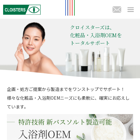
クロイスターズは、
化粧品・入浴剤OEMを
トータルサポート
企画・処方ご提案から製造までをワンストップでサポート！
様々な化粧品・入浴剤OEMニーズにも柔軟に、確実にお応えし
ています。