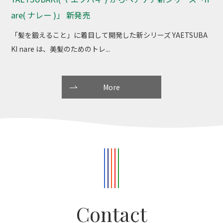
are( ナレー )」 新発売
「髪を鍛えること」に着目して開発した新シリーズ YAETSUBA
KI nare は、美髪のためのトレ...
More
Contact