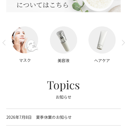
マスク
美容液
ヘアケア
Topics
お知らせ
2026年7月8日
夏季休業のお知らせ