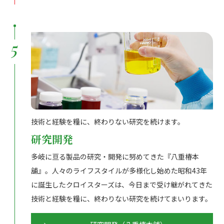
5
技術と経験を糧に、終わりない研究を続けます。
研究開発
多岐に亘る製品の研究・開発に努めてきた『八重椿本
舖』。人々のライフスタイルが多様化し始めた昭和43年
に誕生したクロイスターズは、今日まで受け継がれてきた
技術と経験を糧に、終わりない研究を続けてまいります。