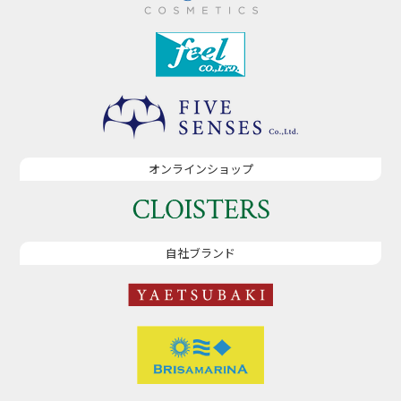
オンラインショップ
自社ブランド