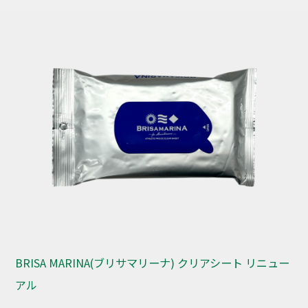
BRISA MARINA(ブリサマリーナ) クリアシート リニュー
アル