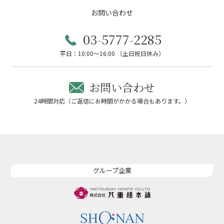
お問い合わせ
03-5777-2285
平日：10:00～16:00 （土日祝日休み）
お問い合わせ
24時間対応（ご返信にお時間がかかる場合もあります。）
グループ企業