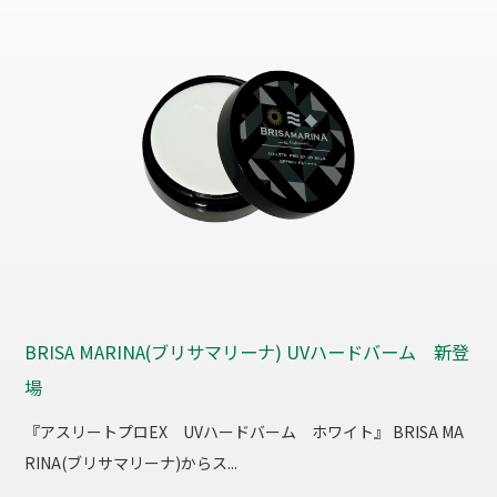
BRISA MARINA(ブリサマリーナ) UVハードバーム 新登
場
『アスリートプロEX UVハードバーム ホワイト』 BRISA MA
RINA(ブリサマリーナ)からス...