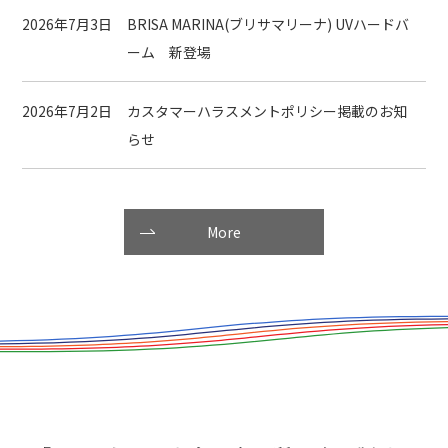
2026年7月3日
BRISA MARINA(ブリサマリーナ) UVハードバ
ーム 新登場
2026年7月2日
カスタマーハラスメントポリシー掲載のお知
らせ
More