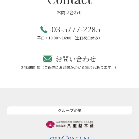
お問い合わせ
03-5777-2285
平日：10:00～16:00 （土日祝日休み）
お問い合わせ
24時間対応（ご返信にお時間がかかる場合もあります。）
グループ企業