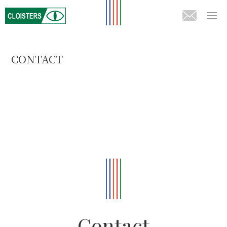
CONTACT
Contact