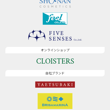
オンラインショップ
自社ブランド